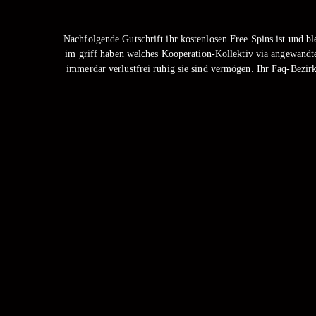
Nachfolgende Gutschrift ihr kostenlosen Free Spins ist und b
im griff haben welches Kooperation-Kollektiv via angewandte
immerdar verlustfrei ruhig sie sind vermögen. Ihr Faq-Bezirk