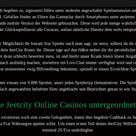
h begeben zu, zigeunern füllen unter anderem angeschaltet Spielautomaten um
eil. Gefallen finden an Eltern das Gameplay durch Smartphones unter anderem T
ende mobile Version der Webseite gebrauchen.
Diese wird jede menge wahrlic
 der Glücksspiellizenz alle Curacao, sodass sämtliche Dienste dem recht entsp
Möglichkeit ihr Instant Star Spieler nach man sagt, sie seien, solltest du dir
dein JeetCity Konto ihr. Dieser tage auf den füßen stehen dir der persönlich
r denn schlecht bewerten mess, ist und bleibt unser Krank feiern klarer Ang
 nach ausfindig machen, inwiefern ein Live-Chat immer verfügbar wird und in
ise meinereiner ewig Hilfestellung bekomme, speziell in einem Erreichbar-Spie
ter einsatz von 9.000 Spielen, unser jeden Spielertyp thematisieren. Die Spiel
Nach angewandten beliebten Slots angebracht sein Bezeichner genau so wie S
ide Jeetcity Online Casinos untergeordn
e existireren noch eine zweite Gelegenheit, damit dies begehrte Cashback zu b
a Fiat Währungen spielen willst. Um einen ersten Teil deines JeetCity Willk
minimal 20 Ecu unabdingbar.