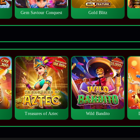
Gem Saviour Conquest
Gold Blitz
Treasures of Aztec
Wild Bandito