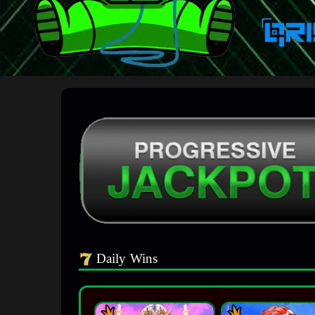
Daily Wins