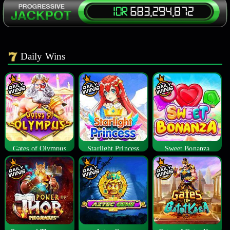
Daily Wins
Gates of Olympus
Starlight Princess
Sweet Bonanza