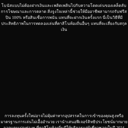
โบนัสแบบไม่ต้องฝากเงินและเพลิดเพลินไปกับความโดดเด่นของเคล็ดลับ
การโฆษณาและการตลาด สิ่งจูงใจเหล่านี้ช่วยให้มืออาชีพสามารถรับฟรีส
ปิน 100% หรือสินเชื่อการพนัน แทนที่จะฝากเงินครั้งแรก นี่เป็นวิธีที่มี
ประสิทธิภาพในการทดลองเล่นที่คาสิโนท้องถิ่นอื่นๆ แทนที่จะเสี่ยงกับสกุล
เงิน
การลงทุนครั้งใหม่อาจไม่คุ้มค่าหากอุปสรรคในการเข้าของคุณสูงหรือ
มาตรฐานการเล่นไม่เอื้ออำนวย เรานำเสนอฟีเจอร์สิทธิประโยชน์มากมาย
จากแคมเปญต่างๆ ที่คาสิโนท้องถิ่นมีให้บริการแก่ผู้เชี่ยวชาญในปี 2024