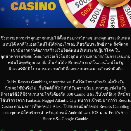
ซึ่งหมายความว่าคุณอาจกดปุ่มได้ตั้งแต่อุปกรณ์ต่างๆ และคุณอาจเล่นพนัน
แทนได้ คาสิโนออนไลน์ไม่ได้ทำอะไรเลยเกี่ยวกับประสิทธิภาพ สิ่งที่พวก
เขามีมากกว่าคือการสร้างเว็บไซต์พนันที่เหมาะกับผู้บริโภค ใน
อุตสาหกรรมที่เติบโตอย่างรวดเร็วในปัจจุบัน ความสามารถในการเล่นเกม
พนันได้ทุกที่ทุกเวลาถือเป็นข้อได้เปรียบหลัก คาสิโนออนไลน์ในรัฐ
นิวเจอร์ซีย์มีโปรแกรมความภักดีที่ออกแบบมาเฉพาะสำหรับมือถือ
ไม่ว่า Resorts Gambling enterprise จะเปิดให้บริการสำหรับเด็กในรัฐ
นิวเจอร์ซีย์หรือไม่ เว็บไซต์นี้ก็ไม่ได้ได้รับความนิยมเท่ากับคู่แข่งในรัฐ
นิวเจอร์ซีย์ที่มีจำนวนเกมใกล้เคียงกัน 888 Casino และเว็บไซต์อื่นๆ ที่สมัคร
ใช้บริการจาก Fantastic Nugget Atlantic City พบการเข้าชมมากกว่า Resorts
Casino ตามผลการศึกษาของ Alexa โปรแกรมมือถือของ Resorts Gambling
enterprise มีให้บริการสำหรับอุปกรณ์ Android และ iOS ผ่าน Fruit's App
Store หรือ Google Gamble